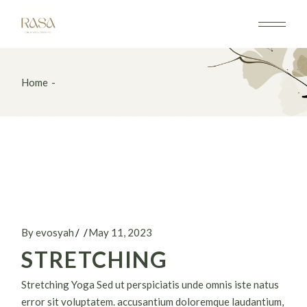
Home
By evosyah
May 11, 2023
STRETCHING
Stretching Yoga Sed ut perspiciatis unde omnis iste natus
error sit voluptatem. accusantium doloremque laudantium,